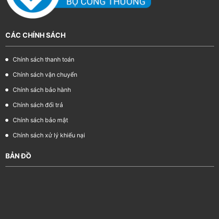
CÁC CHÍNH SÁCH
Chính sách thanh toán
Chính sách vận chuyển
Chính sách bảo hành
Chính sách đổi trả
Chính sách bảo mật
Chính sách xử lý khiếu nại
BẢN ĐỒ