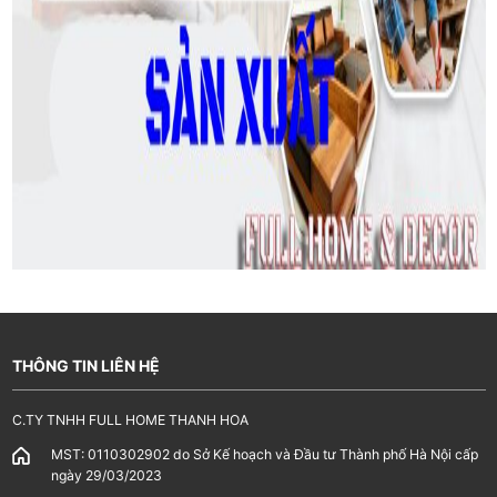
THÔNG TIN LIÊN HỆ
C.TY TNHH FULL HOME THANH HOA
MST: 0110302902 do Sở Kế hoạch và Đầu tư Thành phố Hà Nội cấp
ngày 29/03/2023