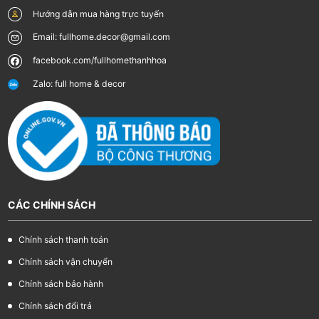
Hướng dẫn mua hàng trực tuyến
Email: fullhome.decor@gmail.com
facebook.com/fullhomethanhhoa
Zalo: full home & decor
CÁC CHÍNH SÁCH
Chính sách thanh toán
Chính sách vận chuyển
Chính sách bảo hành
Chính sách đổi trả