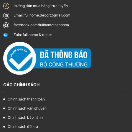
Hướng dẫn mua hàng trực tuyến
Email: fullhome.decor@gmail.com
facebook.com/fullhomethanhhoa
Zalo: full home & decor
CÁC CHÍNH SÁCH
Chính sách thanh toán
Chính sách vận chuyển
Chính sách bảo hành
Chính sách đổi trả