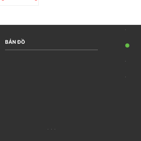
BẢN ĐỒ