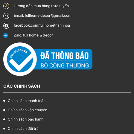
Hướng dẫn mua hàng trực tuyến
Email: fullhome.decor@gmail.com
facebook.com/fullhomethanhhoa
Zalo: full home & decor
CÁC CHÍNH SÁCH
Chính sách thanh toán
Chính sách vận chuyển
Chính sách bảo hành
Chính sách đổi trả