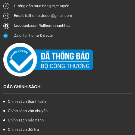
Hướng dẫn mua hàng trực tuyến
Email: fullhome.decor@gmail.com
facebook.com/fullhomethanhhoa
Zalo: full home & decor
CÁC CHÍNH SÁCH
Chính sách thanh toán
Chính sách vận chuyển
Chính sách bảo hành
Chính sách đổi trả